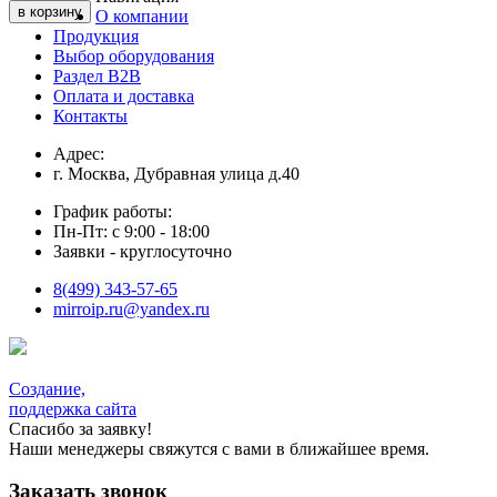
О компании
Продукция
Выбор оборудования
Раздел В2В
Оплата и доставка
Контакты
Адрес:
г. Москва, Дубравная улица д.40
График работы:
Пн-Пт: с 9:00 - 18:00
Заявки - круглосуточно
8(499) 343-57-65
mirroip.ru@yandex.ru
Создание,
поддержка сайта
Спасибо за заявку!
Наши менеджеры свяжутся с вами в ближайшее время.
Заказать звонок